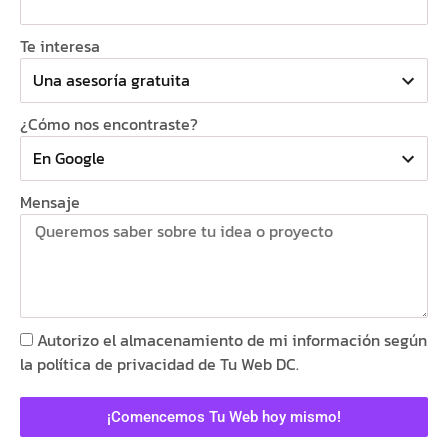
Te interesa
¿Cómo nos encontraste?
Mensaje
Autorizo el almacenamiento de mi información según
la
política de privacidad de Tu Web DC
.
¡Comencemos Tu Web hoy mismo!