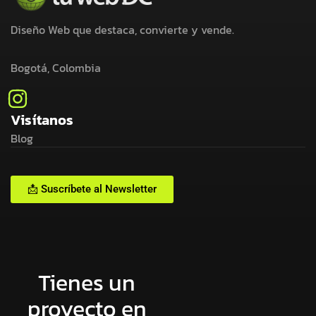
Diseño Web que destaca, convierte y vende.
Bogotá, Colombia
Visítanos
Blog
📩 Suscríbete al Newsletter
Tienes un
proyecto en