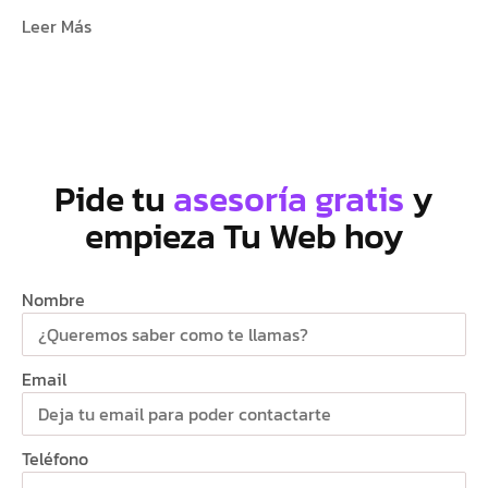
Leer Más
Pide tu
asesoría gratis
y
empieza Tu Web hoy
Nombre
Email
Teléfono