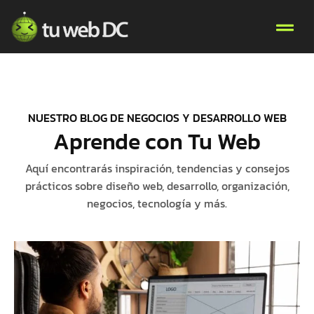
NUESTRO BLOG DE NEGOCIOS Y DESARROLLO WEB
Aprende con Tu Web
Aquí encontrarás inspiración, tendencias y consejos
prácticos sobre diseño web, desarrollo, organización,
negocios, tecnología y más.