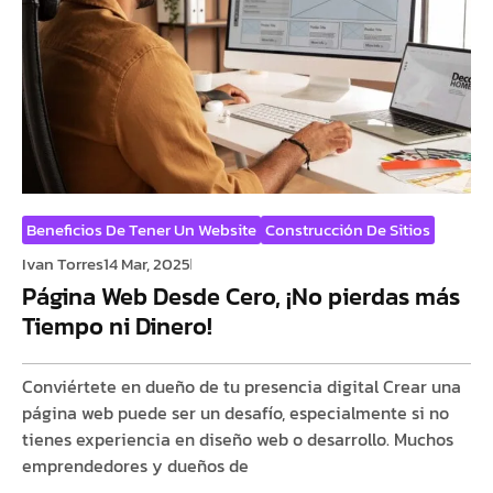
Beneficios De Tener Un Website
Construcción De Sitios
Ivan Torres
14 Mar, 2025
Página Web Desde Cero, ¡No pierdas más
Tiempo ni Dinero!
Conviértete en dueño de tu presencia digital Crear una
página web puede ser un desafío, especialmente si no
tienes experiencia en diseño web o desarrollo. Muchos
emprendedores y dueños de